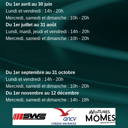
Du 1er avril au 30 juin
Lundi et vendredi : 14h - 20h
Mercredi, samedi et dimanche : 10h - 20h
Du 1er juillet au 31 août
Lundi, mardi, jeudi et vendredi : 14h - 20h
Mercredi, samedi et dimanche : 10h - 20h
Du 1er septembre au 31 octobre
Lundi et vendredi : 14h - 20h
Mercredi, samedi et dimanche : 10h - 20h
Du 1er novembre au 12 décembre
Mercredi, samedi et dimanche : 14h - 18h