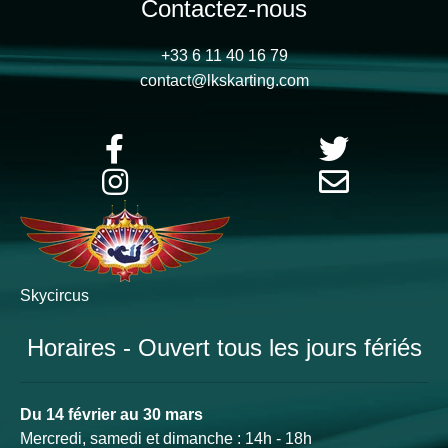
Contactez-nous
+33 6 11 40 16 79
contact@lkskarting.com
Skycircus
Horaires - Ouvert tous les jours fériés
Du 14 février au 30 mars
Mercredi, samedi et dimanche : 14h - 18h