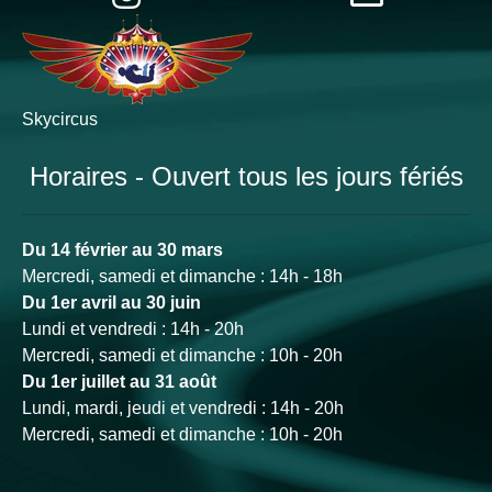
Skycircus
Horaires - Ouvert tous les jours fériés
Du 14 février au 30 mars
Mercredi, samedi et dimanche : 14h - 18h
Du 1er avril au 30 juin
Lundi et vendredi : 14h - 20h
Mercredi, samedi et dimanche : 10h - 20h
Du 1er juillet au 31 août
Lundi, mardi, jeudi et vendredi : 14h - 20h
Mercredi, samedi et dimanche : 10h - 20h