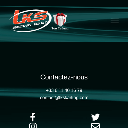
Contactez-nous
+33 6 11 40 16 79
contact@lkskarting.com